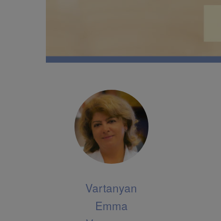
Vartanyan
Emma