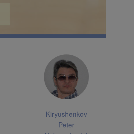
Kiryushenkov
Peter